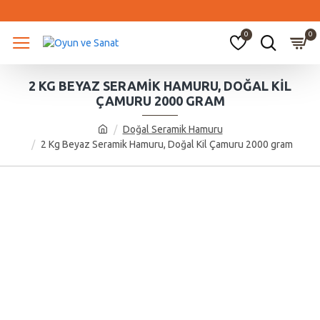
0
0
2 KG BEYAZ SERAMIK HAMURU, DOĞAL KIL
ÇAMURU 2000 GRAM
Doğal Seramik Hamuru
2 Kg Beyaz Seramik Hamuru, Doğal Kil Çamuru 2000 gram