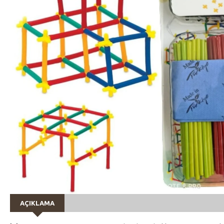
AÇIKLAMA