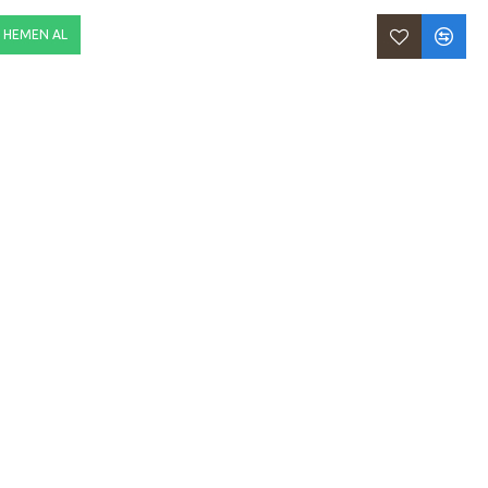
HEMEN AL