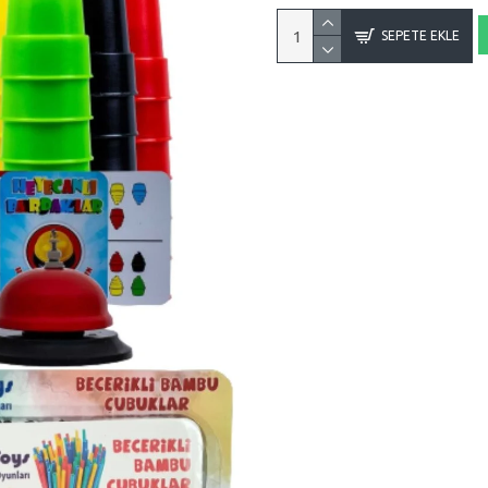
SEPETE EKLE