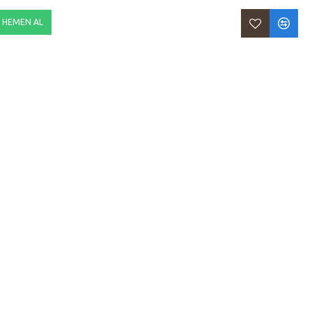
HEMEN AL