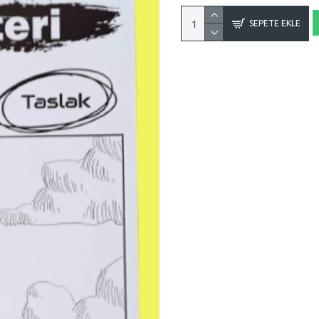
SEPETE EKLE