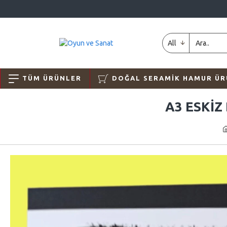
All
TÜM ÜRÜNLER
DOĞAL SERAMIK HAMUR ÜR
A3 ESKIZ