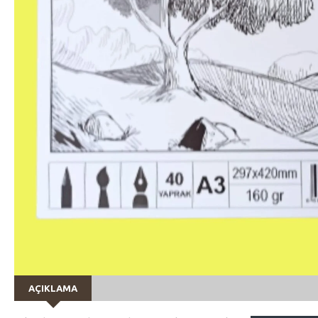
AÇIKLAMA