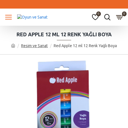
0
0
RED APPLE 12 ML 12 RENK YAĞLI BOYA
Resim ve Sanat
Red Apple 12 ml 12 Renk Yağlı Boya