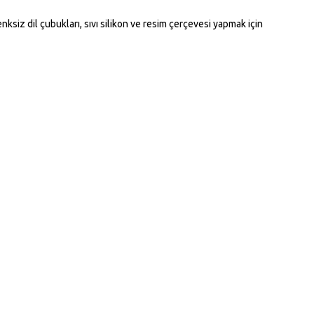
nksiz dil çubukları, sıvı silikon ve resim çerçevesi yapmak için