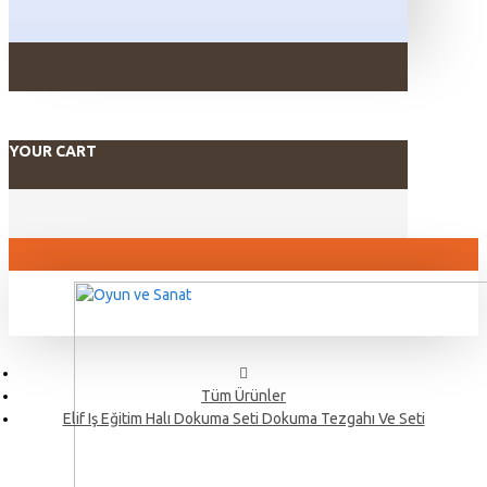
YOUR CART
Tüm Ürünler
Elif Iş Eğitim Halı Dokuma Seti Dokuma Tezgahı Ve Seti