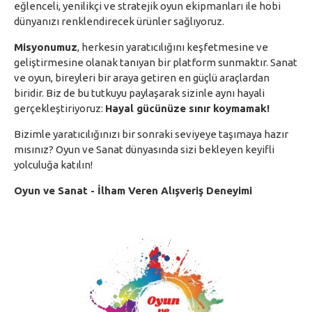
eğlenceli, yenilikçi ve stratejik oyun ekipmanları ile hobi
dünyanızı renklendirecek ürünler sağlıyoruz.
Misyonumuz
, herkesin yaratıcılığını keşfetmesine ve
geliştirmesine olanak tanıyan bir platform sunmaktır. Sanat
ve oyun, bireyleri bir araya getiren en güçlü araçlardan
biridir. Biz de bu tutkuyu paylaşarak sizinle aynı hayali
gerçekleştiriyoruz:
Hayal gücünüze sınır koymamak!
Bizimle yaratıcılığınızı bir sonraki seviyeye taşımaya hazır
mısınız? Oyun ve Sanat dünyasında sizi bekleyen keyifli
yolculuğa katılın!
Oyun ve Sanat - İlham Veren Alışveriş Deneyimi